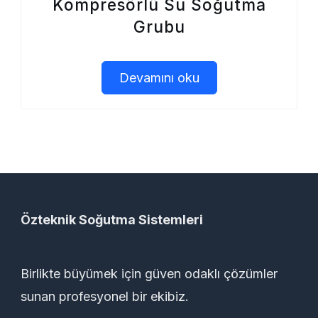
Kompresörlü Su Soğutma
Grubu
Devamını oku
Özteknik Soğutma Sistemleri
Birlikte büyümek için güven odaklı çözümler
sunan profesyonel bir ekibiz.