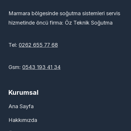
Marmara bölgesinde soğutma sistemleri servis
hizmetinde öncü firma: Öz Teknik Soğutma
Tel:
0262 655 77 68
Gsm:
0543 193 41 34
Kurumsal
Ana Sayfa
Hakkımızda