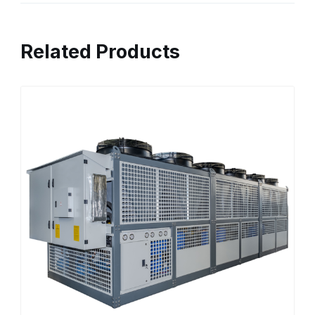
Related Products