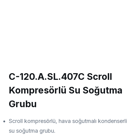
C-120.A.SL.407C Scroll
Kompresörlü Su Soğutma
Grubu
Scroll kompresörlü, hava soğutmalı kondenserli
su soğutma grubu.