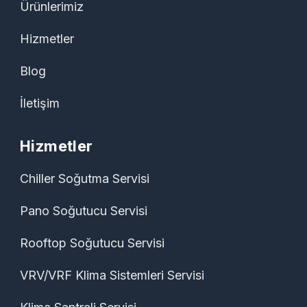
Ürünlerimiz
Hizmetler
Blog
İletişim
Hizmetler
Chiller Soğutma Servisi
Pano Soğutucu Servisi
Rooftop Soğutucu Servisi
VRV/VRF Klima Sistemleri Servisi