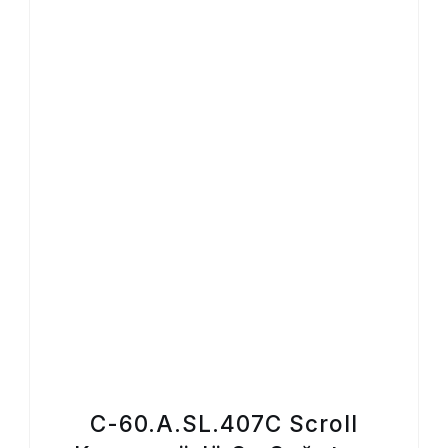
C-60.A.SL.407C Scroll