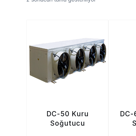
DC-50 Kuru
DC-
Soğutucu