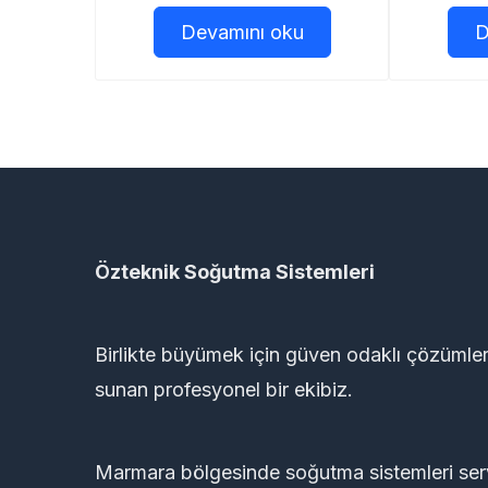
Devamını oku
D
Özteknik Soğutma Sistemleri
Birlikte büyümek için güven odaklı çözümle
sunan profesyonel bir ekibiz.
Marmara bölgesinde soğutma sistemleri ser