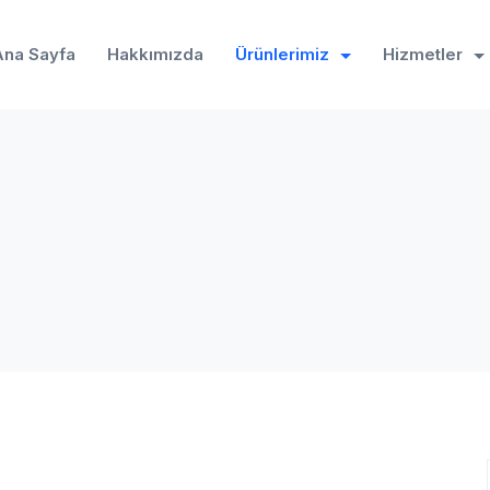
Ana Sayfa
Hakkımızda
Ürünlerimiz
Hizmetler